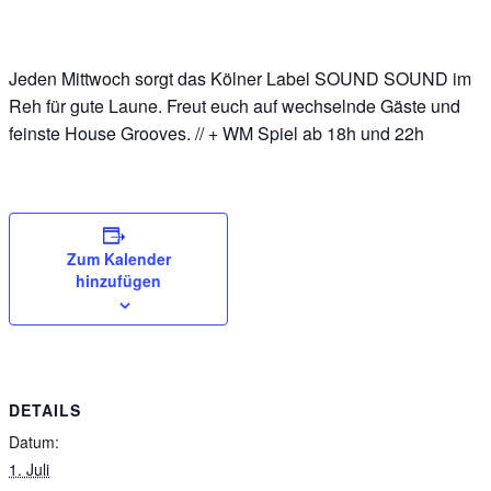
Jeden Mittwoch sorgt das Kölner Label SOUND SOUND im
Reh für gute Laune. Freut euch auf wechselnde Gäste und
feinste House Grooves. // + WM Spiel ab 18h und 22h
Zum Kalender
hinzufügen
DETAILS
Datum:
1. Juli